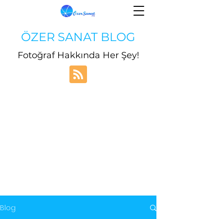
ÖZER SANAT BLOG
Fotoğraf Hakkında Her Şey!
Blog