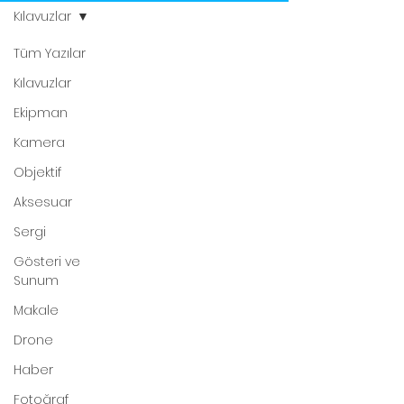
Kılavuzlar
Tüm Yazılar
Kılavuzlar
Ekipman
Kamera
Objektif
Aksesuar
Sergi
Gösteri ve
Sunum
Makale
Drone
Haber
Fotoğraf