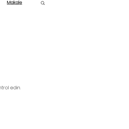
Makale
trol edin.