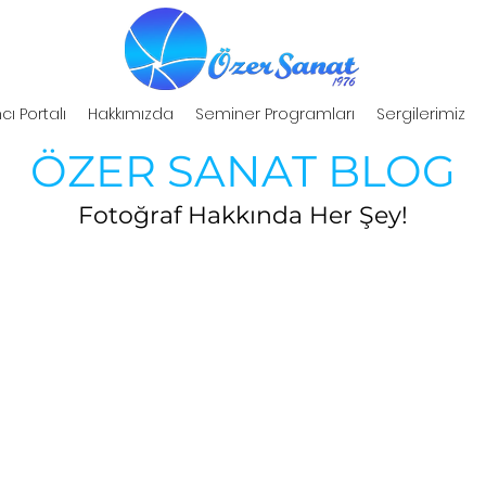
cı Portalı
Hakkımızda
Seminer Programları
Sergilerimiz
ÖZER SANAT BLOG
Fotoğraf Hakkında Her Şey!