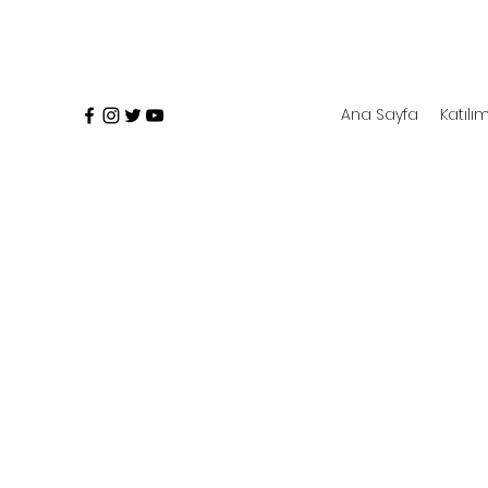
Ana Sayfa
Katılım