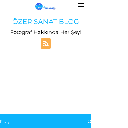
ÖZER SANAT BLOG
Fotoğraf Hakkında Her Şey!
Blog