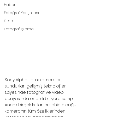
Haber
Fotoğraf Yarışması
Kitap
Fotoğraf İşleme
Sony Alpha serisi kameralar, 
sundukları gelişmiş teknolojiler 
sayesinde fotoğraf ve video 
dünyasında önemli bir yere sahip. 
Ancak birçok kullanıcı, sahip olduğu 
kameranın tüm özelliklerinden 