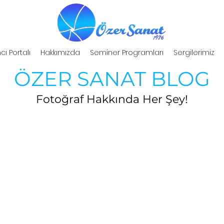
cı Portalı
Hakkımızda
Seminer Programları
Sergilerimiz
ÖZER SANAT BLOG
Fotoğraf Hakkında Her Şey!