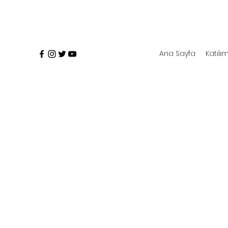
Ana Sayfa
Katılım